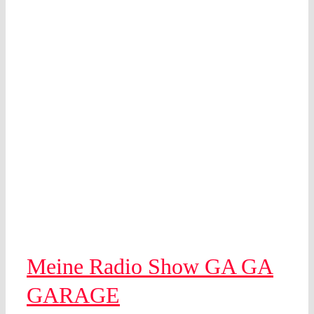
A
Meine Radio Show GA GA
GARAGE