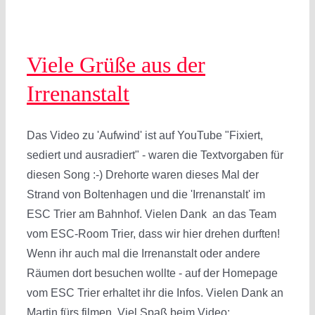
Viele Grüße aus der
Irrenanstalt
Das Video zu 'Aufwind' ist auf YouTube "Fixiert,
sediert und ausradiert" - waren die Textvorgaben für
diesen Song :-) Drehorte waren dieses Mal der
Strand von Boltenhagen und die 'Irrenanstalt' im
ESC Trier am Bahnhof. Vielen Dank an das Team
vom ESC-Room Trier, dass wir hier drehen durften!
Wenn ihr auch mal die Irrenanstalt oder andere
Räumen dort besuchen wollte - auf der Homepage
vom ESC Trier erhaltet ihr die Infos. Vielen Dank an
Martin fürs filmen. Viel Spaß beim Video: