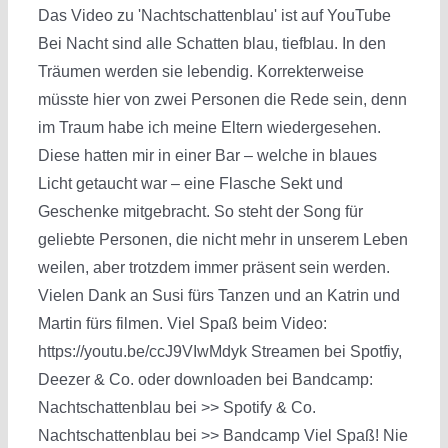
Das Video zu 'Nachtschattenblau' ist auf YouTube
Bei Nacht sind alle Schatten blau, tiefblau. In den
Träumen werden sie lebendig. Korrekterweise
müsste hier von zwei Personen die Rede sein, denn
im Traum habe ich meine Eltern wiedergesehen.
Diese hatten mir in einer Bar – welche in blaues
Licht getaucht war – eine Flasche Sekt und
Geschenke mitgebracht. So steht der Song für
geliebte Personen, die nicht mehr in unserem Leben
weilen, aber trotzdem immer präsent sein werden.
Vielen Dank an Susi fürs Tanzen und an Katrin und
Martin fürs filmen. Viel Spaß beim Video:
https://youtu.be/ccJ9VIwMdyk Streamen bei Spotfiy,
Deezer & Co. oder downloaden bei Bandcamp:
Nachtschattenblau bei >> Spotify & Co.
Nachtschattenblau bei >> Bandcamp Viel Spaß! Nie