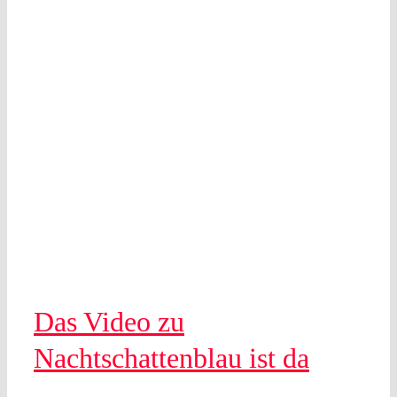
Das Video zu
Nachtschattenblau ist da