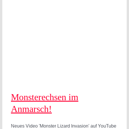
Monsterechsen im
Anmarsch!
Neues Video 'Monster Lizard Invasion' auf YouTube