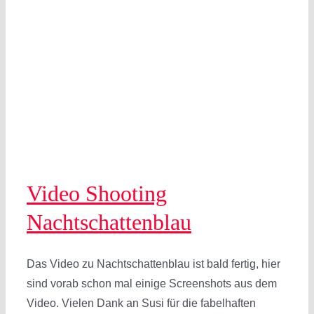
Video Shooting
Nachtschattenblau
Das Video zu Nachtschattenblau ist bald fertig, hier
sind vorab schon mal einige Screenshots aus dem
Video. Vielen Dank an Susi für die fabelhaften