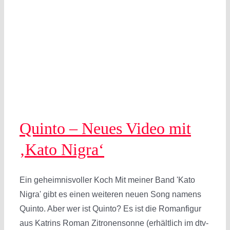
Quinto – Neues Video mit
‚Kato Nigra‘
Ein geheimnisvoller Koch Mit meiner Band 'Kato
Nigra' gibt es einen weiteren neuen Song namens
Quinto. Aber wer ist Quinto? Es ist die Romanfigur
aus Katrins Roman Zitronensonne (erhältlich im dtv-