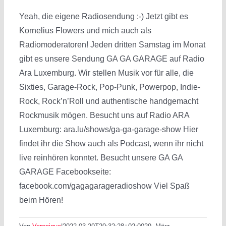
Yeah, die eigene Radiosendung :-) Jetzt gibt es
Kornelius Flowers und mich auch als
Radiomoderatoren! Jeden dritten Samstag im Monat
gibt es unsere Sendung GA GA GARAGE auf Radio
Ara Luxemburg. Wir stellen Musik vor für alle, die
Sixties, Garage-Rock, Pop-Punk, Powerpop, Indie-
Rock, Rock’n’Roll und authentische handgemacht
Rockmusik mögen. Besucht uns auf Radio ARA
Luxemburg: ara.lu/shows/ga-ga-garage-show Hier
findet ihr die Show auch als Podcast, wenn ihr nicht
live reinhören konntet. Besucht unsere GA GA
GARAGE Facebookseite:
facebook.com/gagagarageradioshow Viel Spaß
beim Hören!