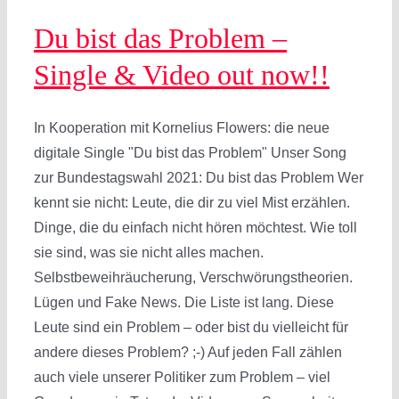
Du bist das Problem –
Single & Video out now!!
In Kooperation mit Kornelius Flowers: die neue
digitale Single "Du bist das Problem" Unser Song
zur Bundestagswahl 2021: Du bist das Problem Wer
kennt sie nicht: Leute, die dir zu viel Mist erzählen.
Dinge, die du einfach nicht hören möchtest. Wie toll
sie sind, was sie nicht alles machen.
Selbstbeweihräucherung, Verschwörungstheorien.
Lügen und Fake News. Die Liste ist lang. Diese
Leute sind ein Problem – oder bist du vielleicht für
andere dieses Problem? ;-) Auf jeden Fall zählen
auch viele unserer Politiker zum Problem – viel