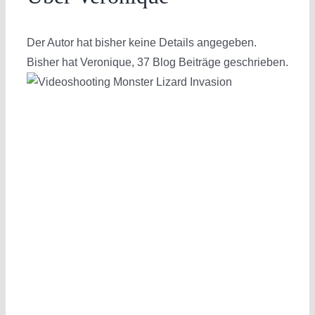
Der Autor hat bisher keine Details angegeben.
Bisher hat Veronique, 37 Blog Beiträge geschrieben.