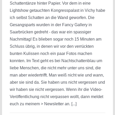
Schattentänze hinter Papier. Vor dem in eine
Lightshow getauchten Kongresspalast in Vichy habe
ich selbst Schatten an die Wand geworfen. Die
Gesangsparts wurden in der Fancy Gallery in
Saarbrücken gedreht - das war ein spassiger
Nachmittag! Es blieben sogar noch 15 Minuten am
Schluss übrig, in denen wir vor den verrückten
bunten Kulissen noch ein paar Fotos machen
konnten. Im Text geht es bei Nachtschattenblau um
liebe Menschen, die nicht mehr unter uns sind, die
man aber wiedertrifft. Man weiß nicht wie und wann,
aber sie sind da. Sie haben uns nicht vergessen und
wir haben sie nicht vergessen. Wenn ihr die Video-
Veröffentlichung nicht verpassen wollt, dann meldet
euch zu meinem > Newsletter an. [...]