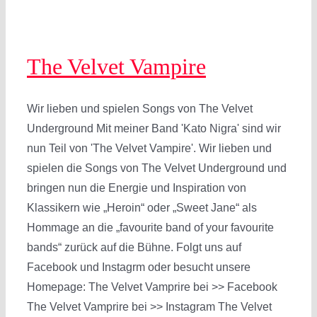
The Velvet Vampire
Wir lieben und spielen Songs von The Velvet
Underground Mit meiner Band 'Kato Nigra' sind wir
nun Teil von 'The Velvet Vampire'. Wir lieben und
spielen die Songs von The Velvet Underground und
bringen nun die Energie und Inspiration von
Klassikern wie „Heroin“ oder „Sweet Jane“ als
Hommage an die „favourite band of your favourite
bands“ zurück auf die Bühne. Folgt uns auf
Facebook und Instagrm oder besucht unsere
Homepage: The Velvet Vamprire bei >> Facebook
The Velvet Vamprire bei >> Instagram The Velvet