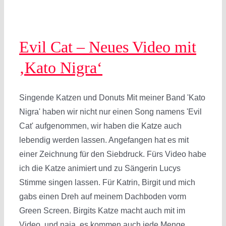
Evil Cat – Neues Video mit
‚Kato Nigra‘
Singende Katzen und Donuts Mit meiner Band 'Kato
Nigra' haben wir nicht nur einen Song namens 'Evil
Cat' aufgenommen, wir haben die Katze auch
lebendig werden lassen. Angefangen hat es mit
einer Zeichnung für den Siebdruck. Fürs Video habe
ich die Katze animiert und zu Sängerin Lucys
Stimme singen lassen. Für Katrin, Birgit und mich
gabs einen Dreh auf meinem Dachboden vorm
Green Screen. Birgits Katze macht auch mit im
Video, und naja, es kommen auch jede Menge