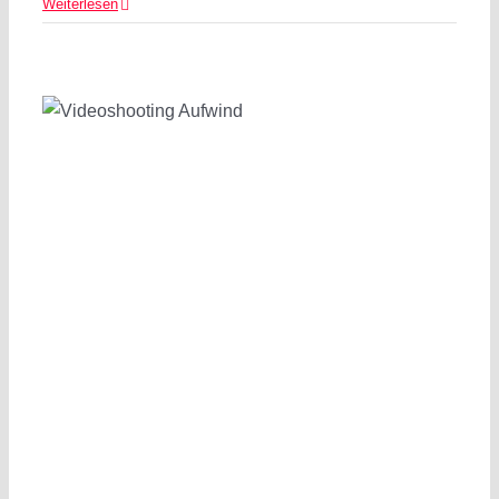
Weiterlesen