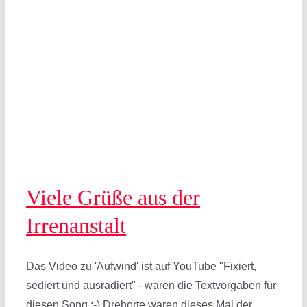
Viele Grüße aus der
Irrenanstalt
Das Video zu 'Aufwind' ist auf YouTube "Fixiert,
sediert und ausradiert" - waren die Textvorgaben für
diesen Song :-) Drehorte waren dieses Mal der