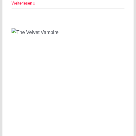
Weiterlesen