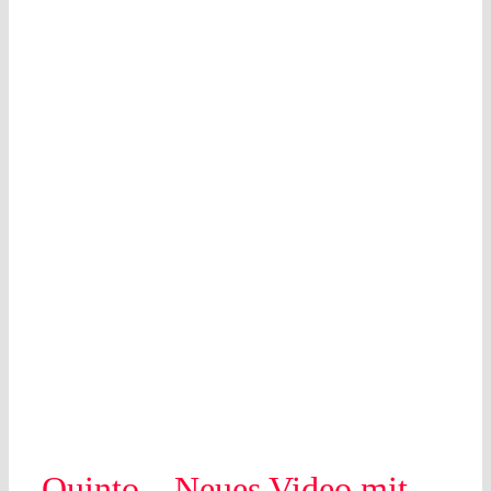
Quinto – Neues Video mit