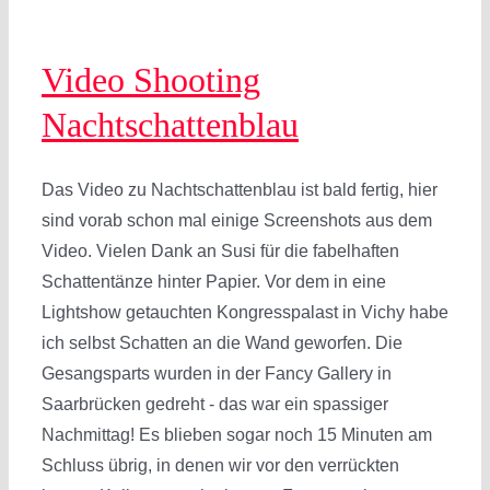
Video Shooting
Nachtschattenblau
Das Video zu Nachtschattenblau ist bald fertig, hier
sind vorab schon mal einige Screenshots aus dem
Video. Vielen Dank an Susi für die fabelhaften
Schattentänze hinter Papier. Vor dem in eine
Lightshow getauchten Kongresspalast in Vichy habe
ich selbst Schatten an die Wand geworfen. Die
Gesangsparts wurden in der Fancy Gallery in
Saarbrücken gedreht - das war ein spassiger
Nachmittag! Es blieben sogar noch 15 Minuten am
Schluss übrig, in denen wir vor den verrückten