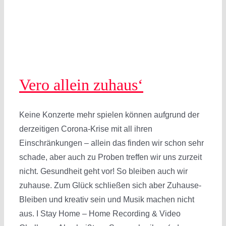
Vero allein zuhaus‘
Keine Konzerte mehr spielen können aufgrund der
derzeitigen Corona-Krise mit all ihren
Einschränkungen – allein das finden wir schon sehr
schade, aber auch zu Proben treffen wir uns zurzeit
nicht. Gesundheit geht vor! So bleiben auch wir
zuhause. Zum Glück schließen sich aber Zuhause-
Bleiben und kreativ sein und Musik machen nicht
aus. I Stay Home – Home Recording & Video