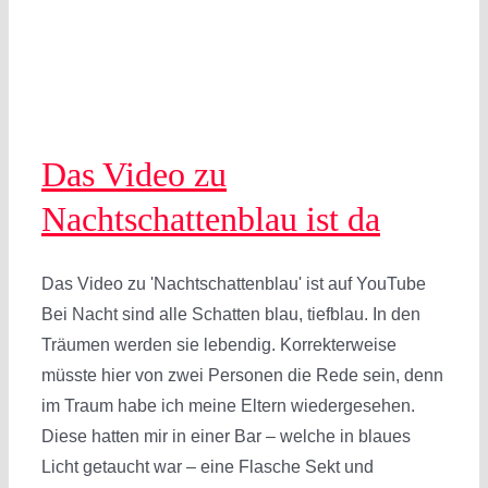
Das Video zu
Nachtschattenblau ist da
Das Video zu 'Nachtschattenblau' ist auf YouTube
Bei Nacht sind alle Schatten blau, tiefblau. In den
Träumen werden sie lebendig. Korrekterweise
müsste hier von zwei Personen die Rede sein, denn
im Traum habe ich meine Eltern wiedergesehen.
Diese hatten mir in einer Bar – welche in blaues
Licht getaucht war – eine Flasche Sekt und