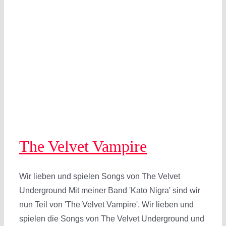
The Velvet Vampire
Wir lieben und spielen Songs von The Velvet
Underground Mit meiner Band 'Kato Nigra' sind wir
nun Teil von 'The Velvet Vampire'. Wir lieben und
spielen die Songs von The Velvet Underground und