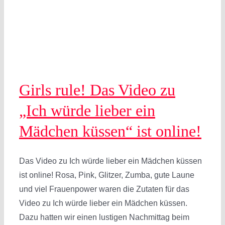
Girls rule! Das Video zu
„Ich würde lieber ein
Mädchen küssen“ ist online!
Das Video zu Ich würde lieber ein Mädchen küssen
ist online! Rosa, Pink, Glitzer, Zumba, gute Laune
und viel Frauenpower waren die Zutaten für das
Video zu Ich würde lieber ein Mädchen küssen.
Dazu hatten wir einen lustigen Nachmittag beim