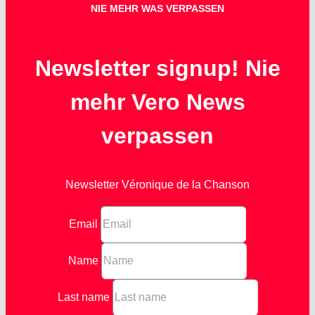
NIE MEHR WAS VERPASSEN
Newsletter signup! Nie
mehr Vero News
verpassen
Newsletter Véronique de la Chanson
Email
Name
Last name