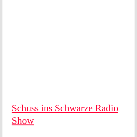
Schuss ins Schwarze Radio
Show