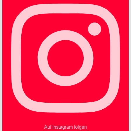
Auf Instagram folgen