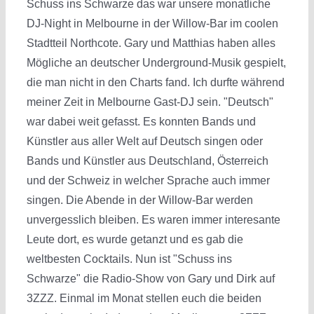
Schuss ins Schwarze das war unsere monatliche
DJ-Night in Melbourne in der Willow-Bar im coolen
Stadtteil Northcote. Gary und Matthias haben alles
Mögliche an deutscher Underground-Musik gespielt,
die man nicht in den Charts fand. Ich durfte während
meiner Zeit in Melbourne Gast-DJ sein. "Deutsch"
war dabei weit gefasst. Es konnten Bands und
Künstler aus aller Welt auf Deutsch singen oder
Bands und Künstler aus Deutschland, Österreich
und der Schweiz in welcher Sprache auch immer
singen. Die Abende in der Willow-Bar werden
unvergesslich bleiben. Es waren immer interesante
Leute dort, es wurde getanzt und es gab die
weltbesten Cocktails. Nun ist "Schuss ins
Schwarze" die Radio-Show von Gary und Dirk auf
3ZZZ. Einmal im Monat stellen euch die beiden