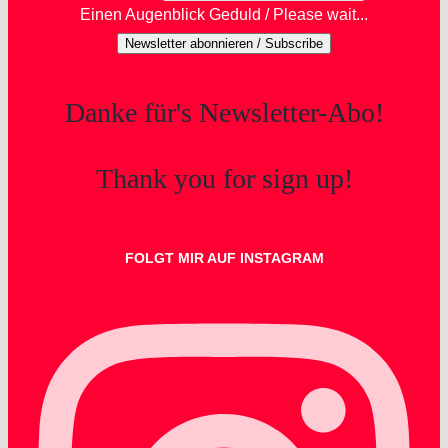
Einen Augenblick Geduld / Please wait...
Newsletter abonnieren / Subscribe
Danke für's Newsletter-Abo!
Thank you for sign up!
FOLGT MIR AUF INSTAGRAM