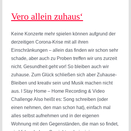
Vero allein zuhaus‘
Keine Konzerte mehr spielen können aufgrund der
derzeitigen Corona-Krise mit all ihren
Einschränkungen – allein das finden wir schon sehr
schade, aber auch zu Proben treffen wir uns zurzeit
nicht. Gesundheit geht vor! So bleiben auch wir
zuhause. Zum Glück schließen sich aber Zuhause-
Bleiben und kreativ sein und Musik machen nicht
aus. I Stay Home – Home Recording & Video
Challenge Also heißt es: Song schreiben (oder
einen nehmen, den man schon hat), einfach mal
alles selbst aufnehmen und in der eigenen
Wohnung mit den Gegenständen, die man so findet,