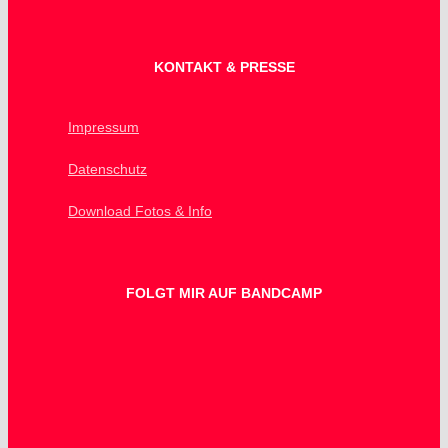
KONTAKT & PRESSE
Impressum
Datenschutz
Download Fotos & Info
FOLGT MIR AUF BANDCAMP