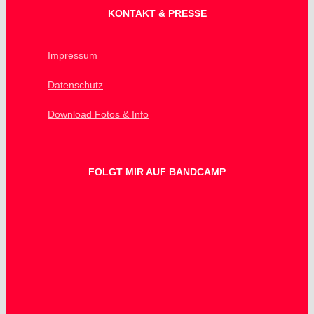
KONTAKT & PRESSE
Impressum
Datenschutz
Download Fotos & Info
FOLGT MIR AUF BANDCAMP