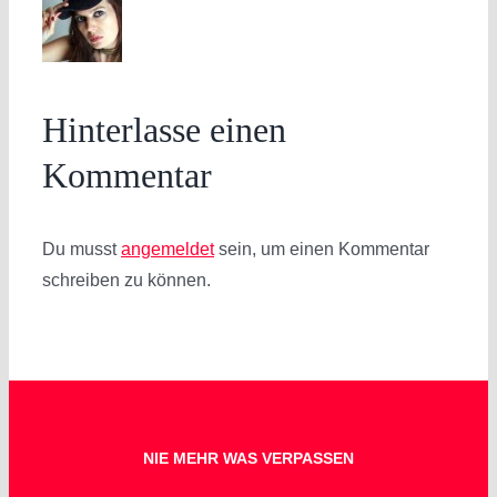
Hinterlasse einen
Kommentar
Du musst
angemeldet
sein, um einen Kommentar
schreiben zu können.
NIE MEHR WAS VERPASSEN