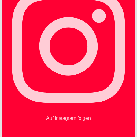
Auf Instagram folgen