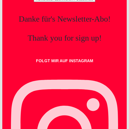
Danke für's Newsletter-Abo!
Thank you for sign up!
FOLGT MIR AUF INSTAGRAM