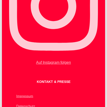
Auf Instagram folgen
KONTAKT & PRESSE
Impressum
Datenschutz