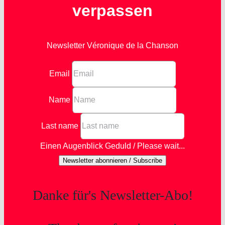
verpassen
Newsletter Véronique de la Chanson
Email
Name
Last name
Einen Augenblick Geduld / Please wait...
Newsletter abonnieren / Subscribe
Danke für's Newsletter-Abo!