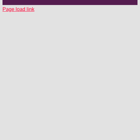
Page load link