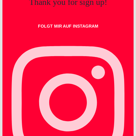
Thank you for sign up!
FOLGT MIR AUF INSTAGRAM