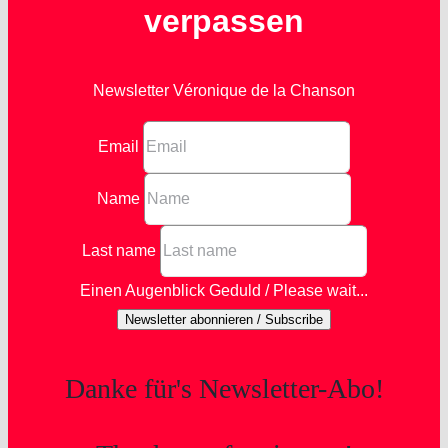
verpassen
Newsletter Véronique de la Chanson
Email
Name
Last name
Einen Augenblick Geduld / Please wait...
Newsletter abonnieren / Subscribe
Danke für's Newsletter-Abo!