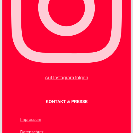
Auf Instagram folgen
KONTAKT & PRESSE
Impressum
Datenschutz