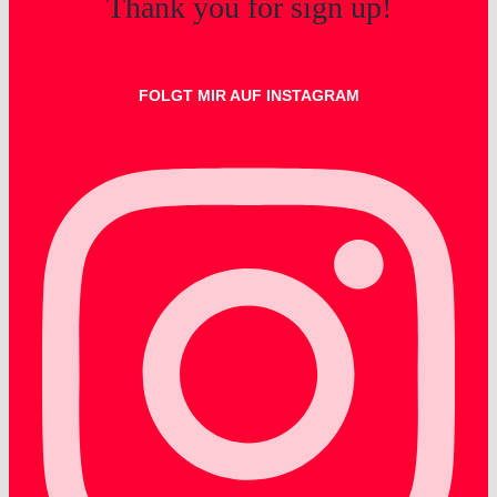
Thank you for sign up!
FOLGT MIR AUF INSTAGRAM