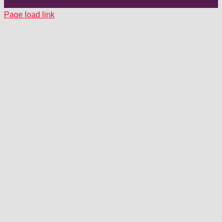
Page load link