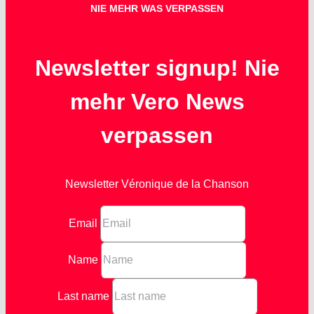
NIE MEHR WAS VERPASSEN
Newsletter signup! Nie
mehr Vero News
verpassen
Newsletter Véronique de la Chanson
Email
Name
Last name