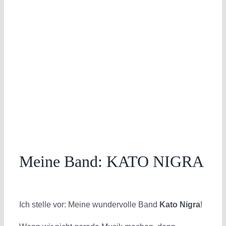
Meine Band: KATO NIGRA
Ich stelle vor: Meine wundervolle Band
Kato Nigra
!