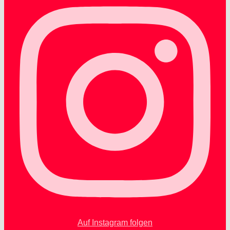
Auf Instagram folgen