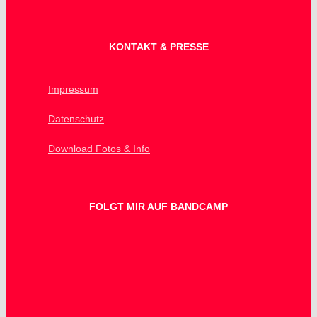
KONTAKT & PRESSE
Impressum
Datenschutz
Download Fotos & Info
FOLGT MIR AUF BANDCAMP