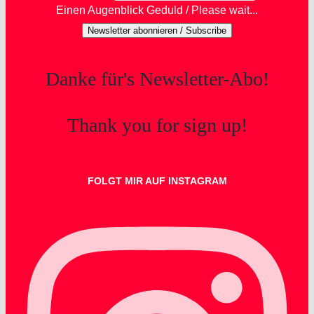
Einen Augenblick Geduld / Please wait...
Newsletter abonnieren / Subscribe
Danke für's Newsletter-Abo!
Thank you for sign up!
FOLGT MIR AUF INSTAGRAM