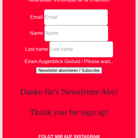
Email
Name
Last name
Einen Augenblick Geduld / Please wait...
Newsletter abonnieren / Subscribe
Danke für's Newsletter-Abo!
Thank you for sign up!
FOLGT MIR AUF INSTAGRAM