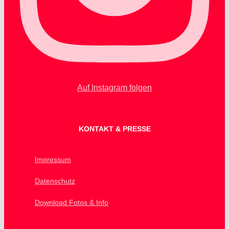
Auf Instagram folgen
KONTAKT & PRESSE
Impressum
Datenschutz
Download Fotos & Info