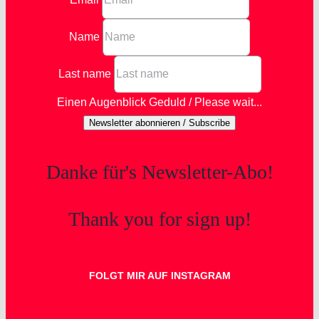
Name
Last name
Einen Augenblick Geduld / Please wait...
Newsletter abonnieren / Subscribe
Danke für's Newsletter-Abo!
Thank you for sign up!
FOLGT MIR AUF INSTAGRAM