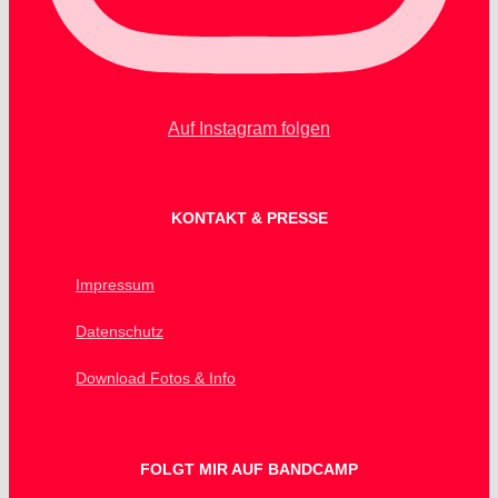
Auf Instagram folgen
KONTAKT & PRESSE
Impressum
Datenschutz
Download Fotos & Info
FOLGT MIR AUF BANDCAMP