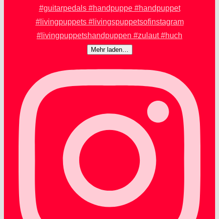
Mehr laden…