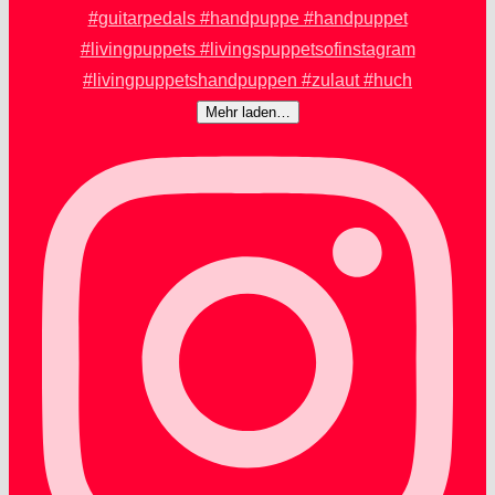
Mehr laden…