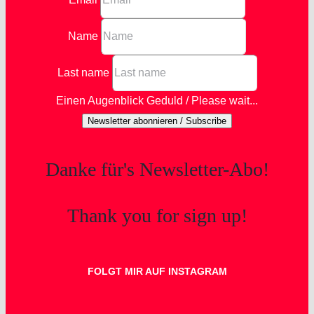
Name
Last name
Einen Augenblick Geduld / Please wait...
Newsletter abonnieren / Subscribe
Danke für's Newsletter-Abo!
Thank you for sign up!
FOLGT MIR AUF INSTAGRAM