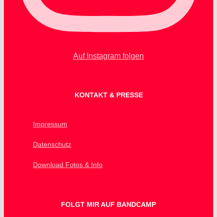
Auf Instagram folgen
KONTAKT & PRESSE
Impressum
Datenschutz
Download Fotos & Info
FOLGT MIR AUF BANDCAMP