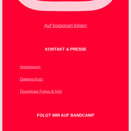
Auf Instagram folgen
KONTAKT & PRESSE
Impressum
Datenschutz
Download Fotos & Info
FOLGT MIR AUF BANDCAMP