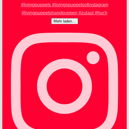
Mehr laden…