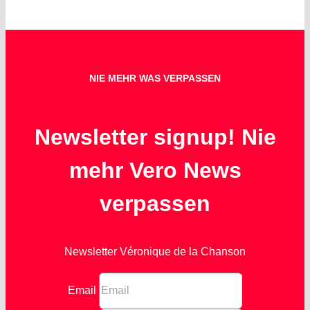
NIE MEHR WAS VERPASSEN
Newsletter signup! Nie
mehr Vero News
verpassen
Newsletter Véronique de la Chanson
Email