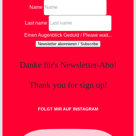
Name
Last name
Einen Augenblick Geduld / Please wait...
Newsletter abonnieren / Subscribe
Danke für's Newsletter-Abo!
Thank you for sign up!
FOLGT MIR AUF INSTAGRAM